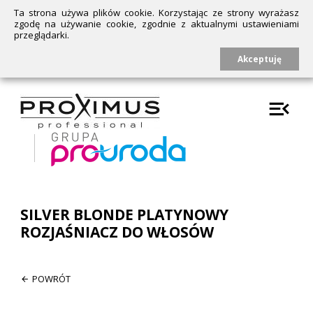
Ta strona używa plików cookie. Korzystając ze strony wyrażasz
zgodę na używanie cookie, zgodnie z aktualnymi ustawieniami
przeglądarki.
Akceptuję
SILVER BLONDE PLATYNOWY
ROZJAŚNIACZ DO WŁOSÓW
POWRÓT