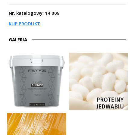
Nr. katalogowy: 14 008
KUP PRODUKT
GALERIA